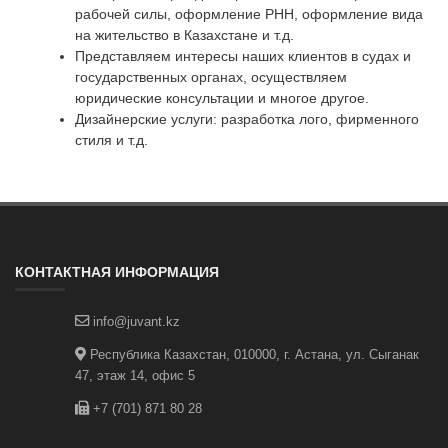
рабочей силы, оформление РНН, оформление вида
на жительство в Казахстане и т.д.
Представляем интересы наших клиентов в судах и
государственных органах, осуществляем
юридические консультации и многое другое.
Дизайнерские услуги: разработка лого, фирменного
стиля и т.д.
КОНТАКТНАЯ ИНФОРМАЦИЯ
info@juvant.kz
Республика Казахстан, 010000, г. Астана, ул. Сыганак
47, этаж 14, офис 5
+7 (701) 871 80 28