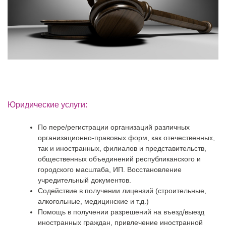
Юридические услуги:
По пере/регистрации организаций различных
организационно-правовых форм, как отечественных,
так и иностранных, филиалов и представительств,
общественных объединений республиканского и
городского масштаба, ИП. Восстановление
учредительный документов.
Содействие в получении лицензий (строительные,
алкогольные, медицинские и т.д.)
Помощь в получении разрешений на въезд/выезд
иностранных граждан, привлечение иностранной