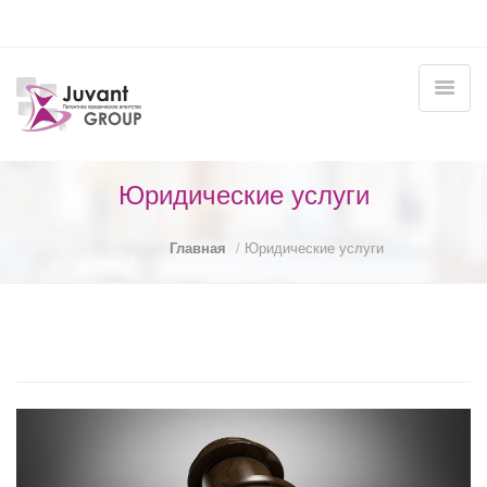
Юридические услуги
Главная
Юридические услуги