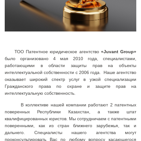
ТОО Патентное юридическое агентство
«Juvant Group»
было организовано 4 мая 2010 года, специалистами,
работающими в области защиты прав на объекты
интеллектуальной собственности с 2006 года.
Наше агентство
оказывает широкий спектр услуг в узкой специализации
Гражданского права по охране и защите прав на
интеллектуальную собственность.
В коллективе нашей компании работают 2 патентных
поверенных Республики Казахстан, а также штат
квалифицированных юристов. Мы сотрудничаем с патентными
поверенными, как из стран ближнего зарубежья, так и
дальнего. Специалисты нашего агентства могут
проконсультировать Вас по любому вопросу касающегося