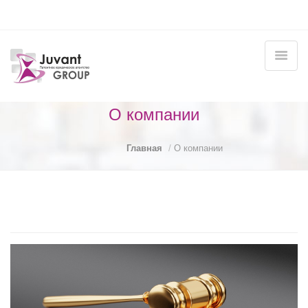
О компании
Главная
О компании