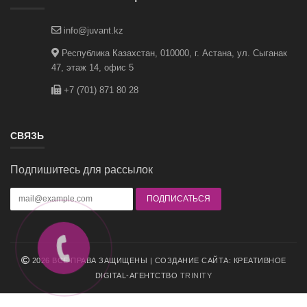
info@juvant.kz
Республика Казахстан, 010000, г. Астана, ул. Сыганак
47, этаж 14, офис 5
+7 (701) 871 80 28
СВЯЗЬ
Подпишитесь для рассылок
2026 ВСЕ ПРАВА ЗАЩИЩЕНЫ | СОЗДАНИЕ САЙТА: КРЕАТИВНОЕ
DIGITAL-АГЕНТСТВО
TRINITY