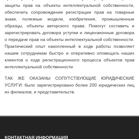
защиты прав на объекты интеллектуальной собственности,
обеспечить сопровождение регистрации прав на товарные
знаки, полезные модели, изобретения, промышленные
образцы, объекты авторского права. Помогут составить и
зарегистрировать договора уступки и лицензионные договора
о передаче прав на объекты интеллектуальной собственности.
Практический опыт накопленный в ходе работы позволяет
нашим сотрудникам быстро и оперативно оповещать наших
клиентов о ходе регистрационного процесса объектов прав
интеллектуальной собственности.
ТАК ЖЕ ОКАЗАНЫ СОПУТСТВУЮЩИЕ ЮРИДИЧЕСКИЕ
УСЛУГИ: было зарегистрировано более 200 юридических лиц
их филиалов, и представительств.
КОНТАКТНАЯ ИНФОРМАЦИЯ